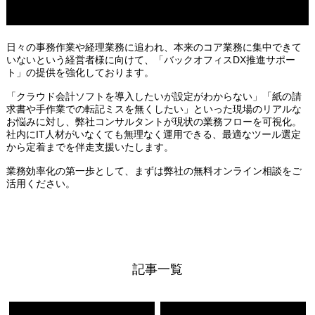
日々の事務作業や経理業務に追われ、本来のコア業務に集中できて
いないという経営者様に向けて、「バックオフィスDX推進サポー
ト」の提供を強化しております。
「クラウド会計ソフトを導入したいが設定がわからない」「紙の請
求書や手作業での転記ミスを無くしたい」といった現場のリアルな
お悩みに対し、弊社コンサルタントが現状の業務フローを可視化。
社内にIT人材がいなくても無理なく運用できる、最適なツール選定
から定着までを伴走支援いたします。
業務効率化の第一歩として、まずは弊社の無料オンライン相談をご
活用ください。
記事一覧