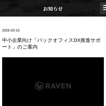
お知らせ
2026-03-15
中小企業向け「バックオフィスDX推進サポ
ート」のご案内